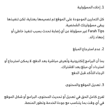
1. إخلاء المسؤولية
كل التمارين الموجودة على الموقع تم تصميمها بعناية، لكن تنفيذها
يبقى مسؤوليتك الشخصية.
Farah Tips غير مسؤولة عن أي إصابة تحدث بسبب تنفيذ خاطئ أو
إجهاد زائد.
2. عدم استرجاع المبلغ
بما أن البرامج إلكترونية وتُعرض مباشرة بعد الدفع، لا يمكن استرجاع أو
استرداد أي مبلغ بعد الاشتراك.
الرجاء التأكد قبل الدفع
3. تعديل الموقع والمحتوى
لفرح كامل الحق في تعديل أو تحديث المحتوى، البرامج أو شكل الموقع
في أي وقت بما يتناسب مع جودة الخدمة وتطور المنصة.