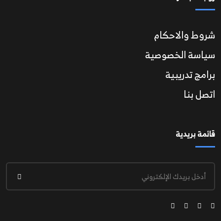
شروط والاحكام
سياسة الخصوصية
برامج تدريبية
اتصل بنا
قائمة بريدية