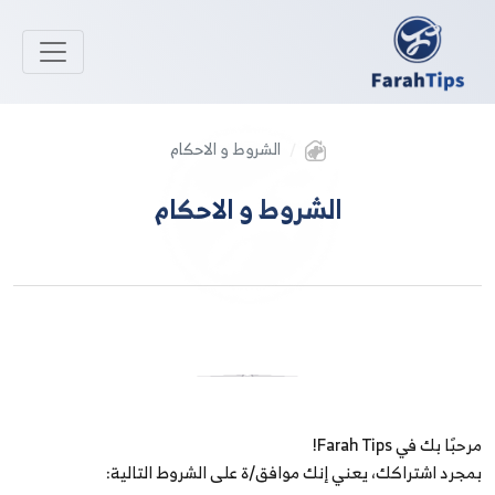
الشروط و الاحكام
الشروط و الاحكام
الشروط و الاحكام
الإستخدام
مرحبًا بك في Farah Tips!
بمجرد اشتراكك، يعني إنك موافق/ة على الشروط التالية: